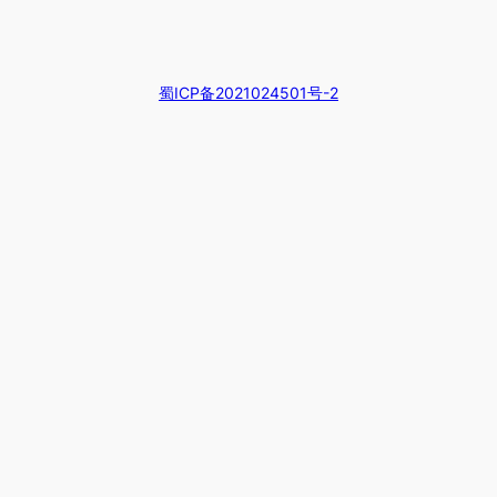
蜀ICP备2021024501号-2