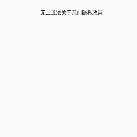
无上道法
关于我们
隐私政策